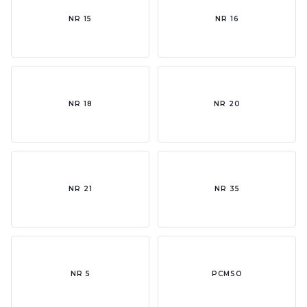
NR 15
NR 16
NR 18
NR 20
NR 21
NR 35
NR 5
PCMSO