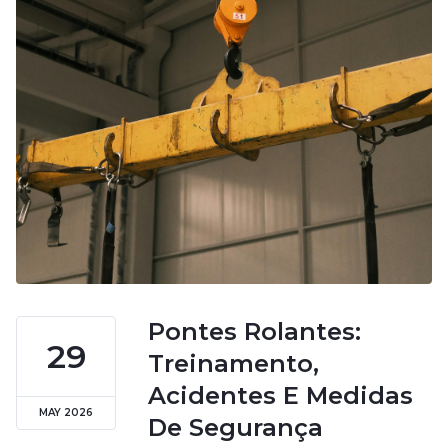
Pontes Rolantes:
29
Treinamento,
Acidentes E Medidas
MAY 2026
De Segurança