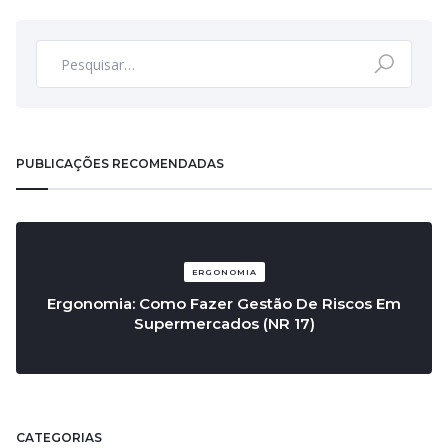
PUBLICAÇÕES RECOMENDADAS
ERGONOMIA
Ergonomia: Como Fazer Gestão De Riscos Em
Supermercados (NR 17)
CATEGORIAS