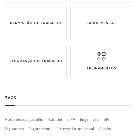
PERMISSÃO DE TRABALHO
SAÚDE MENTAL
SEGURANÇA DO TRABALHO
TREINAMENTOS
TAGS
Acidentes de trabalho
Burnout
CIPA
Engenharia
EPI
Ergonomia
Esgotamento
Estresse Ocupacional
Gestão