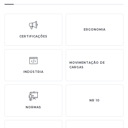
ERGONOMIA
CERTIFICAÇÕES
MOVIMENTAÇÃO DE
CARGAS
INDÚSTRIA
NR 10
NORMAS