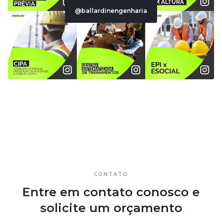
@ballardinengenharia
CONTATO
Entre em contato conosco e
solicite um orçamento