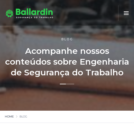
BLOG
Acompanhe nossos
conteúdos sobre Engenharia
de Segurança do Trabalho
HOME
BLOG